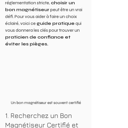
réglementation stricte, 
choisir un 
bon magnétiseur
 peut être un vrai 
défi. Pour vous aider à faire un choix 
éclairé, voici ce 
guide pratique
 qui 
vous donnera les clés pour trouver un 
praticien de confiance et 
éviter les pièges.
Un bon magnétiseur est souvent certifié
1. Recherchez un Bon 
Magnétiseur Certifié et 