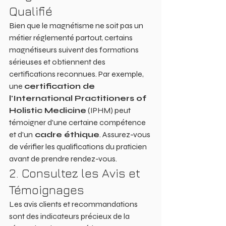
Qualifié
Bien que le magnétisme ne soit pas un 
métier réglementé partout, certains 
magnétiseurs suivent des formations 
sérieuses et obtiennent des 
certifications reconnues. Par exemple, 
une 
certification de 
l'International Practitioners of 
Holistic Medicine
 (IPHM) peut 
témoigner d'une certaine compétence 
et d'un
 cadre éthique
. Assurez-vous 
de vérifier les qualifications du praticien 
avant de prendre rendez-vous.
2. Consultez les Avis et 
Témoignages
Les avis clients et recommandations 
sont des indicateurs précieux de la 