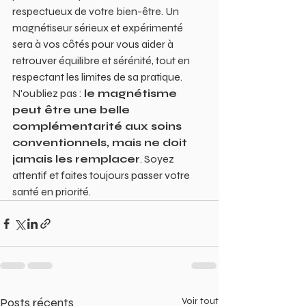
respectueux de votre bien-être. Un 
magnétiseur sérieux et expérimenté 
sera à vos côtés pour vous aider à 
retrouver équilibre et sérénité, tout en 
respectant les limites de sa pratique.
N'oubliez pas : 
le magnétisme 
peut être une belle 
complémentarité aux soins 
conventionnels, mais ne doit 
jamais les remplacer
. Soyez 
attentif et faites toujours passer votre 
santé en priorité.
Posts récents
Voir tout