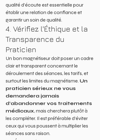
qualité d'écoute est essentielle pour 
établir une relation de confiance et 
garantir un soin de qualité.
4. Vérifiez l'Éthique et la 
Transparence du 
Praticien
Un bon magnétiseur doit poser un cadre 
clair et transparent concernant le 
déroulement des séances, les tarifs, et 
surtout les limites du magnétisme. 
Un 
praticien sérieux ne vous 
demandera jamais 
d'abandonner vos traitements 
médicaux
, mais cherchera plutôt à 
les compléter. Il est préférable d'éviter 
ceux qui vous poussent à multiplier les 
séances sans raison.