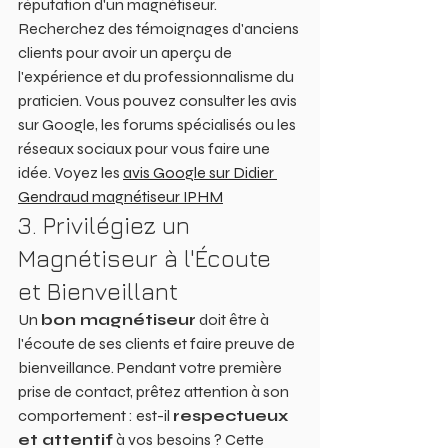
réputation d'un magnétiseur. 
Recherchez des témoignages d'anciens 
clients pour avoir un aperçu de 
l'expérience et du professionnalisme du 
praticien. Vous pouvez consulter les avis 
sur Google, les forums spécialisés ou les 
réseaux sociaux pour vous faire une 
idée. Voyez les 
avis Google sur Didier 
Gendraud magnétiseur IPHM
3. Privilégiez un 
Magnétiseur à l'Écoute 
et Bienveillant
Un 
bon magnétiseur
 doit être à 
l'écoute de ses clients et faire preuve de 
bienveillance. Pendant votre première 
prise de contact, prêtez attention à son 
comportement : est-il 
respectueux 
et attentif
 à vos besoins ? Cette 