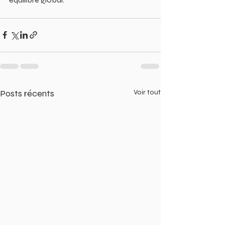
Posts récents
Voir tout