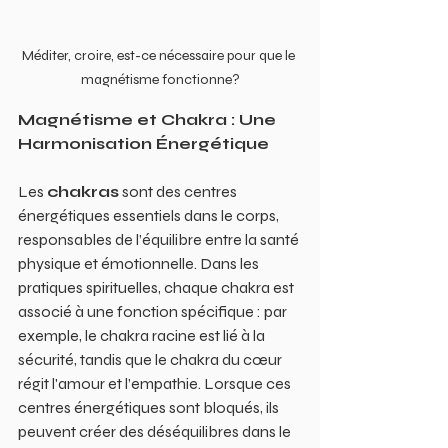
Méditer, croire, est-ce nécessaire pour que le 
magnétisme fonctionne?
Magnétisme et Chakra : Une 
Harmonisation Énergétique
Les 
chakras
 sont des centres 
énergétiques essentiels dans le corps, 
responsables de l’équilibre entre la santé 
physique et émotionnelle. Dans les 
pratiques spirituelles, chaque chakra est 
associé à une fonction spécifique : par 
exemple, le chakra racine est lié à la 
sécurité, tandis que le chakra du cœur 
régit l'amour et l’empathie. Lorsque ces 
centres énergétiques sont bloqués, ils 
peuvent créer des déséquilibres dans le 