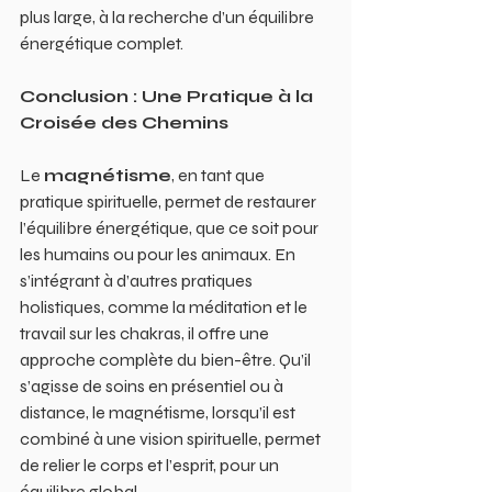
plus large, à la recherche d’un équilibre 
énergétique complet.
Conclusion : Une Pratique à la 
Croisée des Chemins
Le 
magnétisme
, en tant que 
pratique spirituelle, permet de restaurer 
l’équilibre énergétique, que ce soit pour 
les humains ou pour les animaux. En 
s’intégrant à d’autres pratiques 
holistiques, comme la méditation et le 
travail sur les chakras, il offre une 
approche complète du bien-être. Qu’il 
s’agisse de soins en présentiel ou à 
distance, le magnétisme, lorsqu’il est 
combiné à une vision spirituelle, permet 
de relier le corps et l’esprit, pour un 
équilibre global.