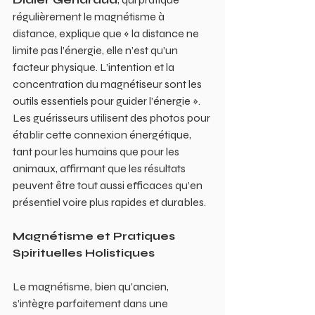
régulièrement le magnétisme à 
distance, explique que « la distance ne 
limite pas l’énergie, elle n’est qu’un 
facteur physique. L’intention et la 
concentration du magnétiseur sont les 
outils essentiels pour guider l’énergie ». 
Les guérisseurs utilisent des photos pour 
établir cette connexion énergétique, 
tant pour les humains que pour les 
animaux, affirmant que les résultats 
peuvent être tout aussi efficaces qu’en 
présentiel voire plus rapides et durables.
Magnétisme et Pratiques 
Spirituelles Holistiques
Le magnétisme, bien qu’ancien, 
s’intègre parfaitement dans une 