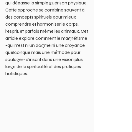
qui dépasse la simple guérison physique. 
Cette approche se combine souvent à 
des concepts spirituels pour mieux 
comprendre et harmoniser le corps, 
l’esprit, et parfois même les animaux. Cet 
article explore comment le magnétisme 
-qui n’est ni un dogme ni une croyance 
quelconque mais une méthode pour 
soulager- s’inscrit dans une vision plus 
large de la spiritualité et des pratiques 
holistiques.