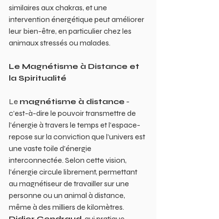
similaires aux chakras, et une 
intervention énergétique peut améliorer 
leur bien-être, en particulier chez les 
animaux stressés ou malades.
Le Magnétisme à Distance et 
la Spiritualité
Le 
magnétisme à distance
 -
c’est-à-dire le pouvoir transmettre de 
l’énergie à travers le temps et l’espace- 
repose sur la conviction que l’univers est 
une vaste toile d'énergie 
interconnectée. Selon cette vision, 
l'énergie circule librement, permettant 
au magnétiseur de travailler sur une 
personne ou un animal à distance, 
même à des milliers de kilomètres.
Didier Gendraud
, qui pratique 