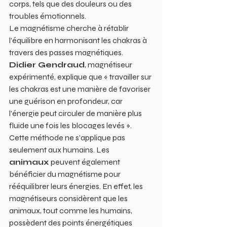
corps, tels que des douleurs ou des 
troubles émotionnels.
Le magnétisme cherche à rétablir 
l'équilibre en harmonisant les chakras à 
travers des passes magnétiques. 
Didier Gendraud
, magnétiseur 
expérimenté, explique que « travailler sur 
les chakras est une manière de favoriser 
une guérison en profondeur, car 
l'énergie peut circuler de manière plus 
fluide une fois les blocages levés ».
Cette méthode ne s'applique pas 
seulement aux humains. Les 
animaux
 peuvent également 
bénéficier du magnétisme pour 
rééquilibrer leurs énergies. En effet, les 
magnétiseurs considèrent que les 
animaux, tout comme les humains, 
possèdent des points énergétiques 