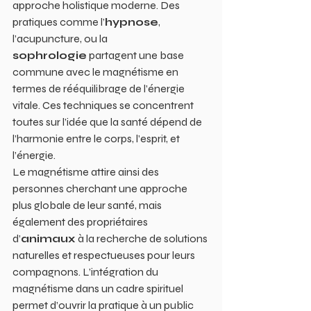
approche holistique moderne. Des 
pratiques comme l’
hypnose
, 
l’acupuncture, ou la 
sophrologie
 partagent une base 
commune avec le magnétisme en 
termes de rééquilibrage de l’énergie 
vitale. Ces techniques se concentrent 
toutes sur l’idée que la santé dépend de 
l’harmonie entre le corps, l’esprit, et 
l’énergie.
Le magnétisme attire ainsi des 
personnes cherchant une approche 
plus globale de leur santé, mais 
également des propriétaires 
d’
animaux
 à la recherche de solutions 
naturelles et respectueuses pour leurs 
compagnons. L’intégration du 
magnétisme dans un cadre spirituel 
permet d’ouvrir la pratique à un public 